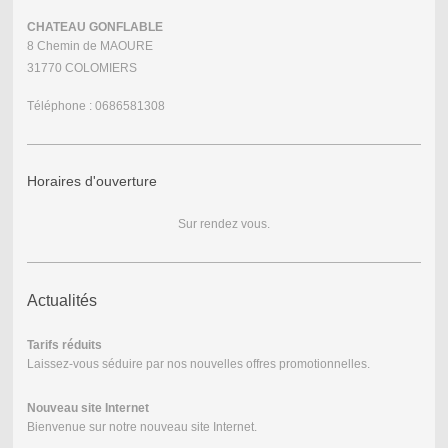
CHATEAU GONFLABLE
8 Chemin de MAOURE
31770 COLOMIERS
Téléphone : 0686581308
Horaires d'ouverture
Sur rendez vous.
Actualités
Tarifs réduits
Laissez-vous séduire par nos nouvelles offres promotionnelles.
Nouveau site Internet
Bienvenue sur notre nouveau site Internet.